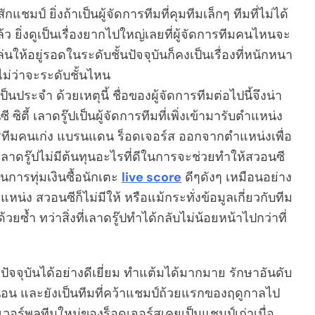
กแชมป์ ยิ่งถ้าเป็นผู้จัดการทีมที่คุมทีมเล็กๆ ทีมที่ไม่ได้
ล้ว ยิ่งดูเป็นเรื่องยากไปใหญ่เลยที่ผู้จัดการทีมคนไหนจะ
ห้อยู่รอดในระดับชั้นปัจจุบันก็คงเป็นเรื่องที่หนักหนา
่ว่าจะระดับชั้นไหน
เป็นประจำ ด้วยเหตุนี้ ชื่อของผู้จัดการทีมต่อไปนี้จึงน่า
ซิตี้ เลาดรู๊ปเป็นผู้จัดการทีมที่เพิ่งเข้ามารับตำแหน่ง
การทีมคนเก่ง แบรนแดน ร็อดเจอร์ส ออกจากตำแหน่งเพื่อ
ี่เลาดรู๊ปไม่มีต้นทุนอะไรที่ดีในการจะช่วยทำให้สวอนซี
การทุ่มเงินซื้อนักเตะ
live score
ดีๆดังๆ เหมือนอย่าง
น่ง สวอนซีก็ไม่มีให้ หรือแม้กระทั่งข้อมูลเกี่ยวกับทีม
วยซ้ำ ทว่าสิ่งที่เลาดรู๊ปทำได้กลับไม่น้อยหน้าไปกว่าที่
ปัจจุบันได้อย่างดีเยี่ยม ทำแต้มได้มากมาย รักษาอันดับ
อน และยังเป็นทีมที่คว้าแชมป์ถ้วยแรกของฤดูกาลไป
เวอร์พูลทีมใหม่ของร็อดเจอร์สเคยเป็นแชมป์เก่าเมื่อ