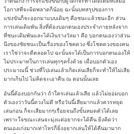
ว่าตนเก่ง การจะแข่งขันกับผู้ใดก็จะทำได้ดีเต็มที่เสมอ
โอกาสที่จะผิดพลาดก็น้อย ฉะนั้นบทสรุปของการ
แข่งขันก็จะออกมาแบบเดิมๆ คือชนะแล้วชนะอีก ส่วน
การเล่นเดิมพัน สิ่งที่ต้องบอกตนเองประจำภายหลังจาก
ที่ชนะเดิมพันและได้เงินรางวัลมา คือ บอกตนเองว่าส่วน
นึงของชัยชนะเป็นเรื่องของโชคดวง ซึ่งโชคดวงของคน
เราใช่ว่าจะดีตลอดไป ฉะนั้นจะได้เป็นการบอกตนเองให้
ไม่ประมาทในการเล่นทุกๆครั้งด้วย เมื่อบอกตัวเอง
ประมาณนี้ ช่วงที่ไปเล่นแล้วเกิดเล่นเสียก็จะทำให้ไม่เสีย
มากเกินไป ไม่คิดจะเอาคืน ณ ตอนนั้นเลย
อันนี้ต้องบอกกันว่า ถ้าใครเล่นแล้วเสีย แล้วไม่ยอมบอก
ตัวเองว่าวันนี้ดวงไม่ดี หรือวันนี้เสียมากแล้วควรหยุด
เล่นก่อน ก็จะเสียมากๆเรื่อยจนถึงขั้นหมดตัวได้เลย
เพราะใจขณะเล่นจะมุ่งแต่อยากจะได้คืน ยิ่งคิดว่า
ตนเองเก่งมากเท่าไหร่ก็ยิ่งอยากเล่นให้ได้คืนมามาก